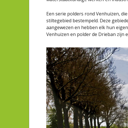
Een serie polders rond Venhuizen, di
stiltegebied bestempeld. Deze gebiede
aangewezen en hebben elk hun eigen 
Venhuizen en polder de Drieban zijn e