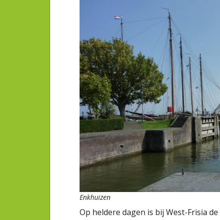
Enkhuizen
Op heldere dagen is bij West-Frisia d