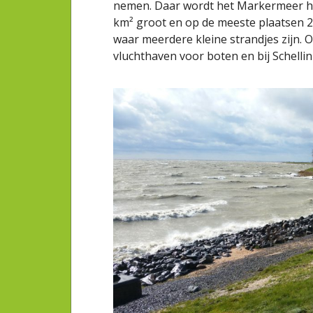
nemen. Daar wordt het Markermeer het
km² groot en op de meeste plaatsen 2
waar meerdere kleine strandjes zijn. O
vluchthaven voor boten en bij Schellin