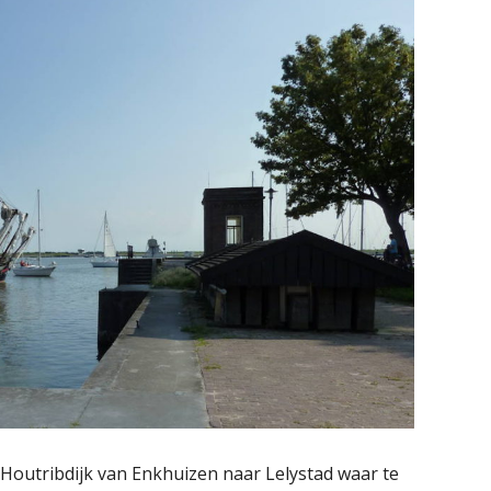
e Houtribdijk van Enkhuizen naar Lelystad waar te