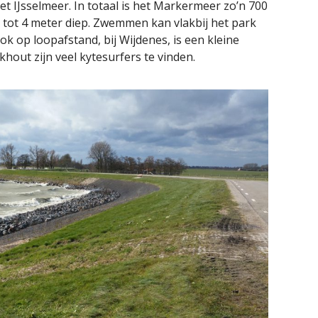
 IJsselmeer. In totaal is het Markermeer zo’n 700
 tot 4 meter diep. Zwemmen kan vlakbij het park
ok op loopafstand, bij Wijdenes, is een kleine
khout zijn veel kytesurfers te vinden.