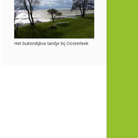
Het buitendijkse landje bij Oosterleek