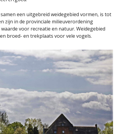
e samen een uitgebreid weidegebied vormen, is tot
n zijn in de provinciale milieuverordening
waarde voor recreatie en natuur. Weidegebied
en broed- en trekplaats voor vele vogels.